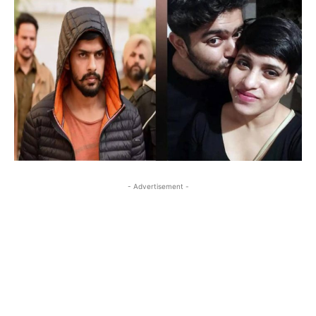
- Advertisement -