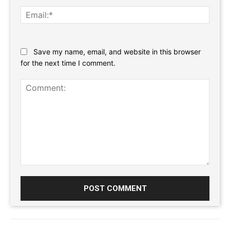
Email:
Website:
Save my name, email, and website in this browser
for the next time I comment.
Comment: