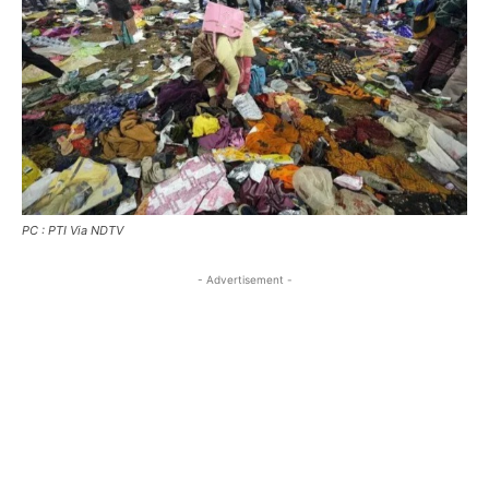
PC : PTI Via NDTV
- Advertisement -