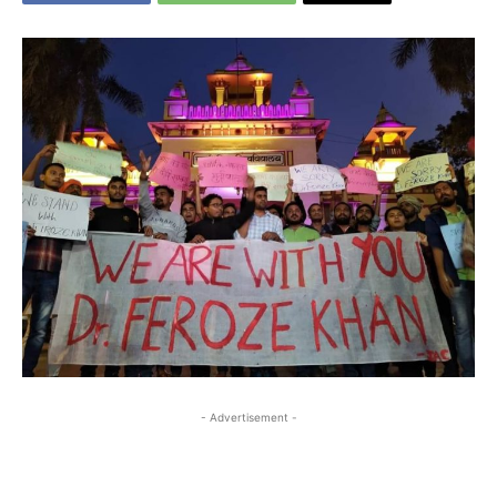
- Advertisement -