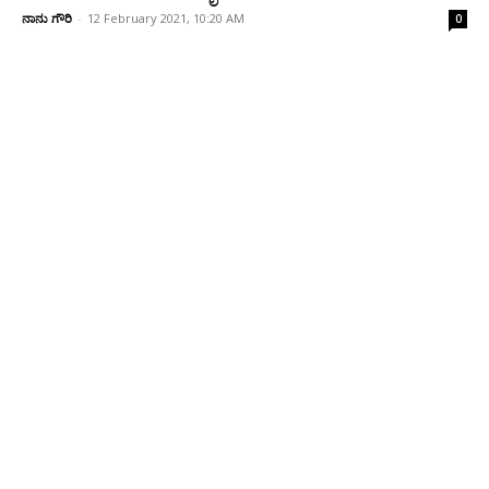
ನಾನು ಗೌರಿ
-
12 February 2021, 10:20 AM
0