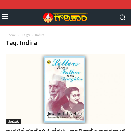
Home
Tags
Indira
Tag: Indira
ಮುಖಪುಟ