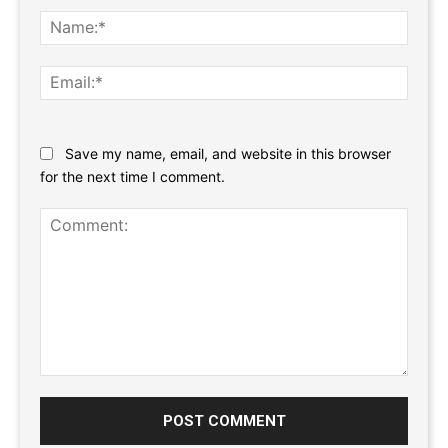
Name
Email:
Website:
Save my name, email, and website in this browser
for the next time I comment.
Comment: