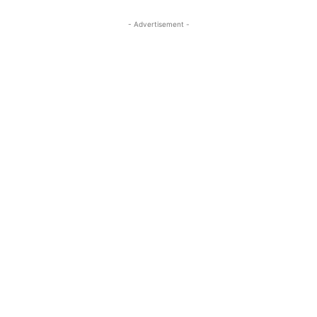
- Advertisement -