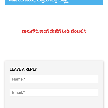
ನಾನುಗೌರಿ.ಕಾಂಗೆ ದೇಣಿಗೆ ನೀಡಿ ಬೆಂಬಲಿಸಿ
LEAVE A REPLY
Name
Email:
Website: