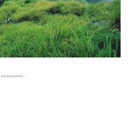
 Advertisement -