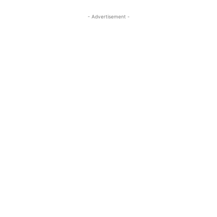
- Advertisement -