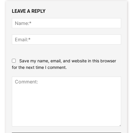
LEAVE A REPLY
Name
Email:
Website:
Save my name, email, and website in this browser
for the next time I comment.
Comment: