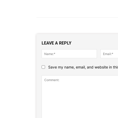
LEAVE A REPLY
Name:*
Save my name, email, and website in thi