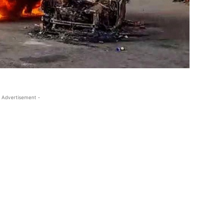
 Advertisement -