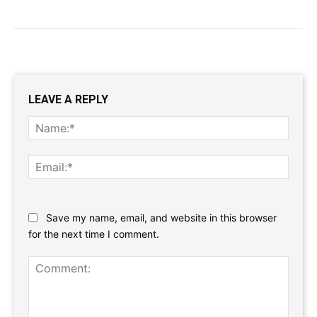
LEAVE A REPLY
Name
Email:
Website:
Save my name, email, and website in this browser
for the next time I comment.