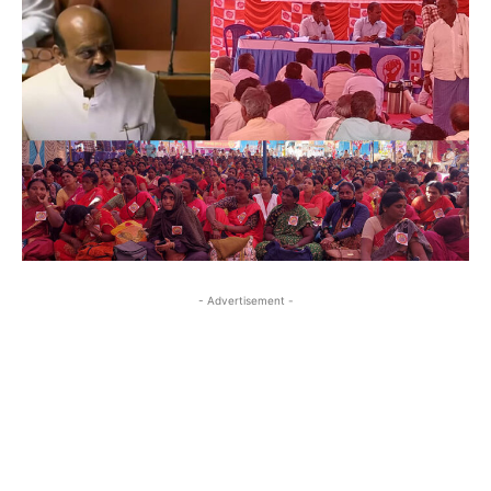
- Advertisement -