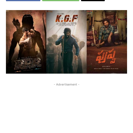
- Advertisement -