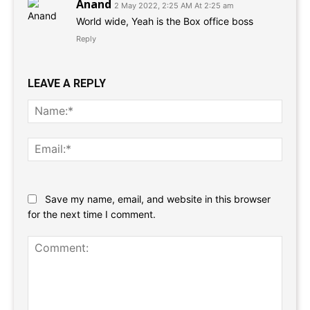
Anand
2 May 2022, 2:25 AM At 2:25 am
World wide, Yeah is the Box office boss
Reply
LEAVE A REPLY
Name
Email:
Website:
Save my name, email, and website in this browser
for the next time I comment.