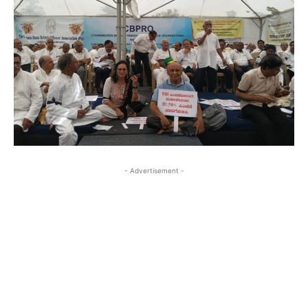
- Advertisement -