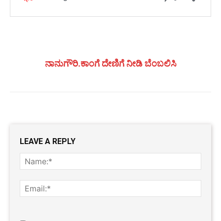
ನಾನುಗೌರಿ.ಕಾಂಗೆ ದೇಣಿಗೆ ನೀಡಿ ಬೆಂಬಲಿಸಿ
LEAVE A REPLY
Name
Email:
Website: