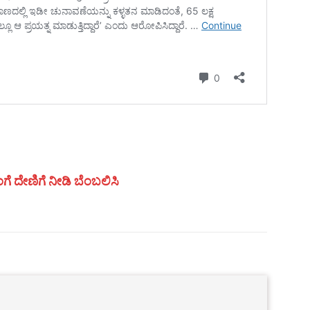
ಗೆ ದೇಣಿಗೆ ನೀಡಿ ಬೆಂಬಲಿಸಿ