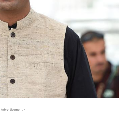
 Advertisement -