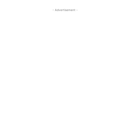
- Advertisement -