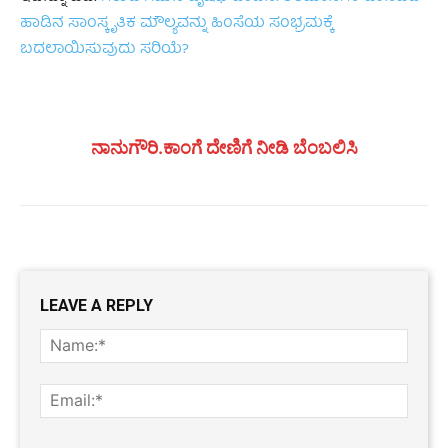
ಹಾಡಿನ ಸಾಂಸ್ಕೃತಿಕ ಮೌಲ್ಯವನ್ನು ಹಿಂಸೆಯ ಸಂಭ್ರಮಕ್ಕೆ
ಬದಲಾಯಿಸುವುದು ಸರಿಯೆ?
ನಾನುಗೌರಿ.ಕಾಂಗೆ ದೇಣಿಗೆ ನೀಡಿ ಬೆಂಬಲಿಸಿ
LEAVE A REPLY
Name
Email: