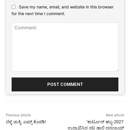
Website:
Save my name, email, and website in this browser
for the next time I comment.
Comment:
Previous article
Next article
ಬೆಳ್ಳಿ ಚುಕ್ಕಿ; ಏಮ್ಸ್ ಕೊಠಡಿ!
‘ಕಾರ್ಟೂನ್‌ ಹಬ್ಬ-2021’
ಉದ್ಘಾಟಿಸಿದ ನಟ ಡಾಲಿ ದನಂಜಯ್‌‌