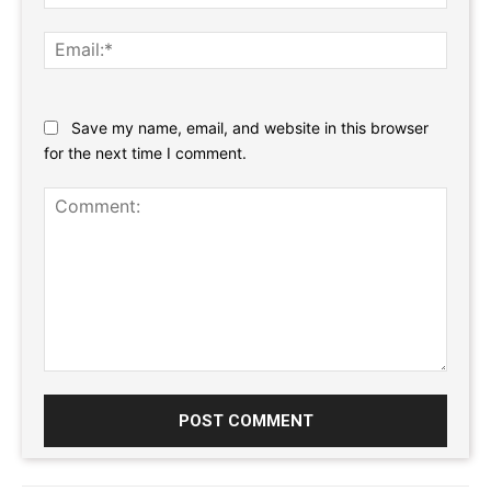
Email:
Website:
Save my name, email, and website in this browser
for the next time I comment.
Comment: