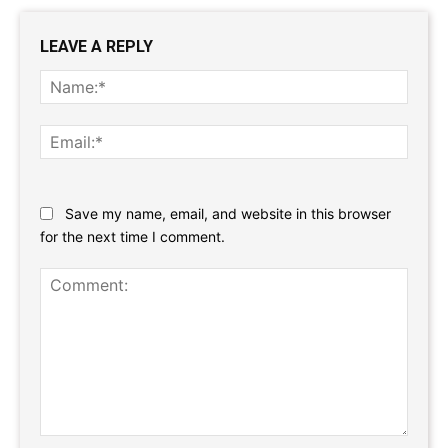
LEAVE A REPLY
Name
Email:
Website:
Save my name, email, and website in this browser
for the next time I comment.
Comment: