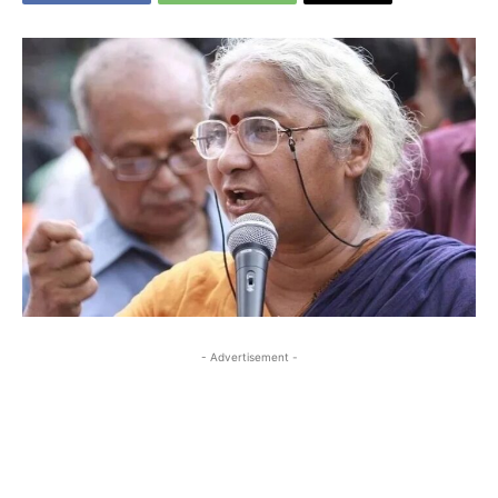
- Advertisement -