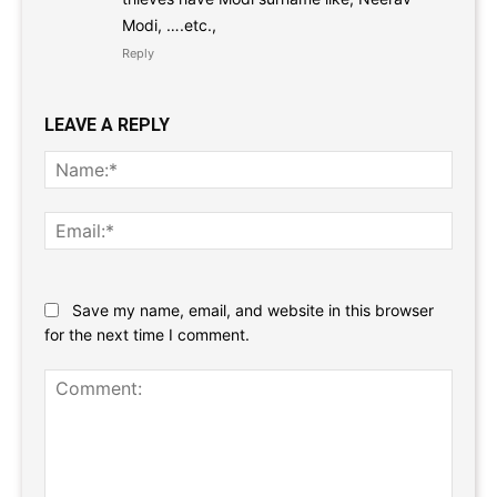
Modi, ….etc.,
Reply
LEAVE A REPLY
Name
Email:
Website:
Save my name, email, and website in this browser
for the next time I comment.