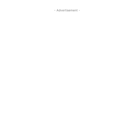
- Advertisement -