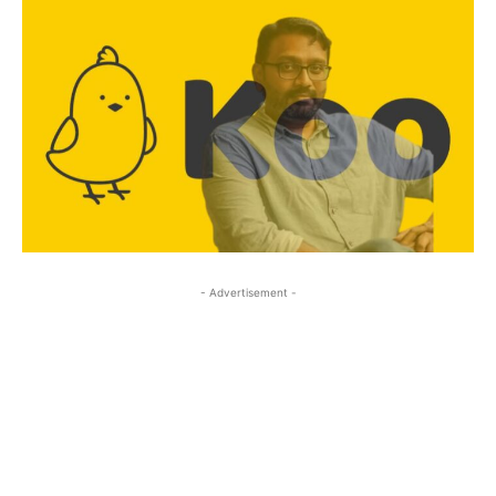
- Advertisement -