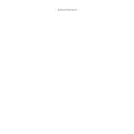
- Advertisment -