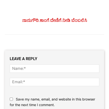
ನಾನುಗೌರಿ.ಕಾಂಗೆ ದೇಣಿಗೆ ನೀಡಿ ಬೆಂಬಲಿಸಿ
LEAVE A REPLY
Name
Email:
Website:
Save my name, email, and website in this browser
for the next time I comment.