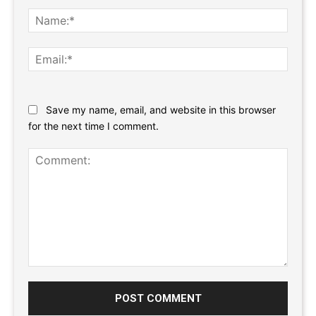
Name
Email:
Website:
Save my name, email, and website in this browser
for the next time I comment.
Comment: