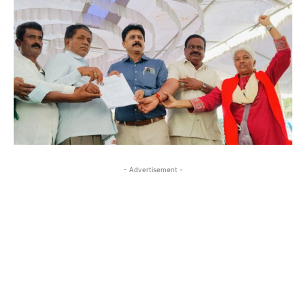
- Advertisement -