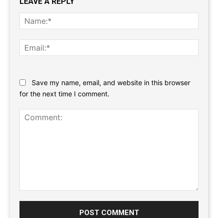
LEAVE A REPLY
Name
Email:
Website:
Save my name, email, and website in this browser
for the next time I comment.
Comment: