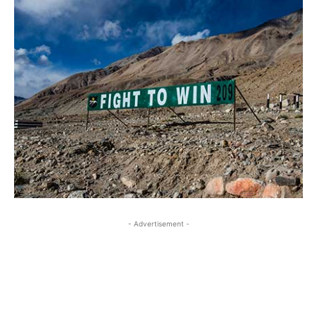
- Advertisement -