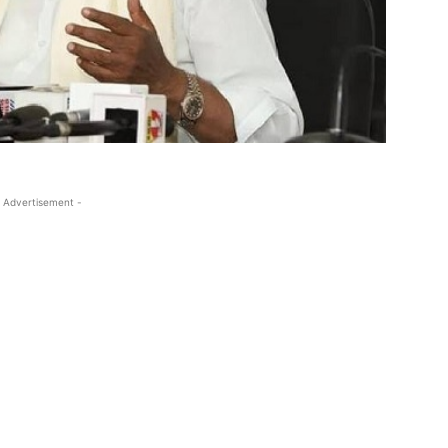
 Advertisement -