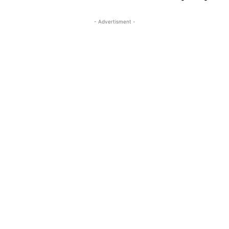
- Advertisment -