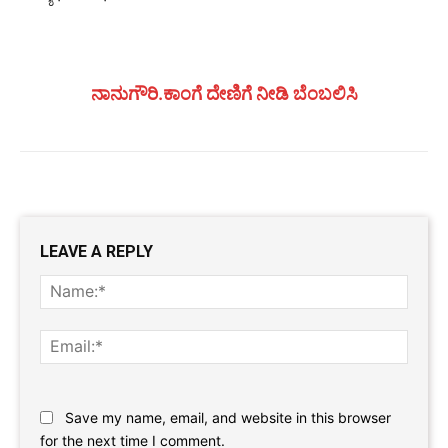
ನಾನುಗೌರಿ.ಕಾಂಗೆ ದೇಣಿಗೆ ನೀಡಿ ಬೆಂಬಲಿಸಿ
LEAVE A REPLY
Name
Email:
Website:
Save my name, email, and website in this browser
for the next time I comment.