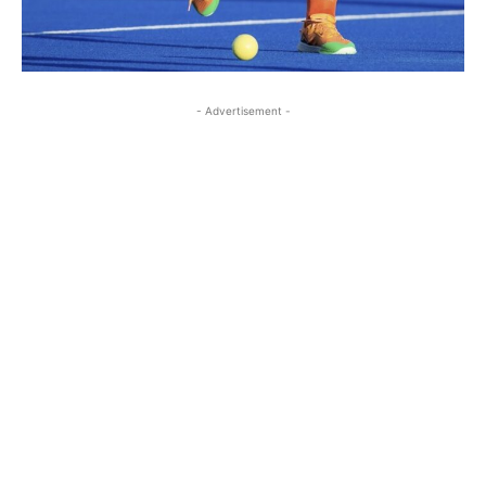
- Advertisement -