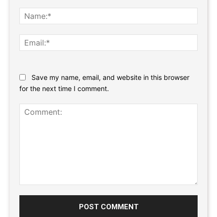
Name
Email:
Website:
Save my name, email, and website in this browser
for the next time I comment.
Comment: