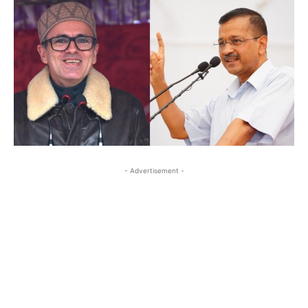
- Advertisement -