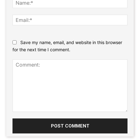
Name
Email:
Website:
Save my name, email, and website in this browser
for the next time I comment.
Comment: