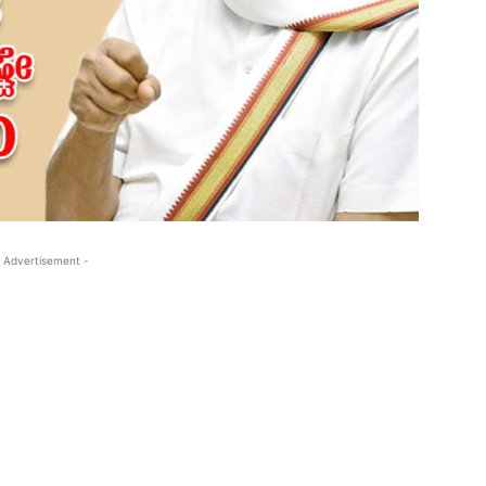
 Advertisement -