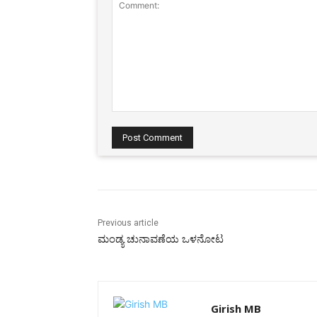
Comment:
Previous article
ಮಂಡ್ಯ ಚುನಾವಣೆಯ ಒಳನೋಟ
Girish MB