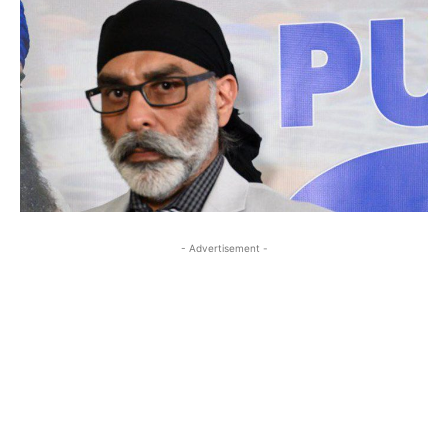
- Advertisement -