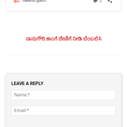
ನಾನುಗೌರಿ.ಕಾಂಗೆ ದೇಣಿಗೆ ನೀಡಿ ಬೆಂಬಲಿಸಿ
LEAVE A REPLY
Name
Email:
Website: