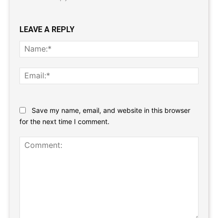
LEAVE A REPLY
Name
Email:
Website:
Save my name, email, and website in this browser
for the next time I comment.