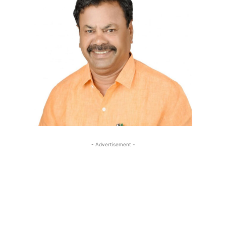
- Advertisement -