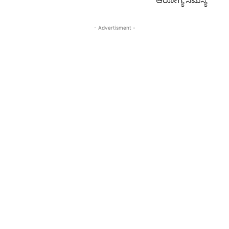
- Advertisment -