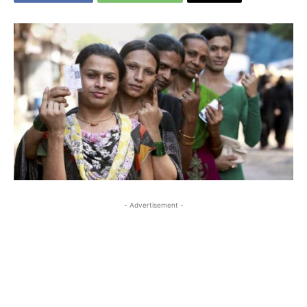
- Advertisement -