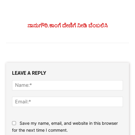
ನಾನುಗೌರಿ.ಕಾಂಗೆ ದೇಣಿಗೆ ನೀಡಿ ಬೆಂಬಲಿಸಿ
LEAVE A REPLY
Name
Email:
Website:
Save my name, email, and website in this browser
for the next time I comment.