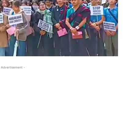
 Advertisement -