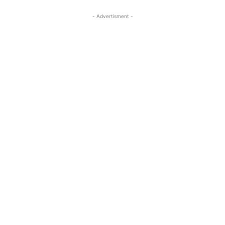
- Advertisment -