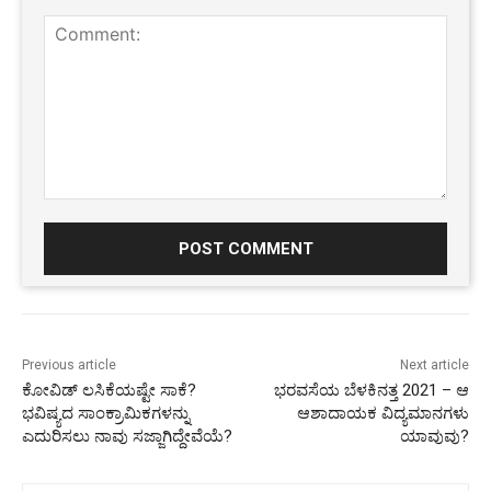
Comment:
Previous article
Next article
ಕೋವಿಡ್ ಲಸಿಕೆಯಷ್ಟೇ ಸಾಕೆ?
ಭರವಸೆಯ ಬೆಳಕಿನತ್ತ 2021 – ಆ
ಭವಿಷ್ಯದ ಸಾಂಕ್ರಾಮಿಕಗಳನ್ನು
ಆಶಾದಾಯಕ ವಿದ್ಯಮಾನಗಳು
ಎದುರಿಸಲು ನಾವು ಸಜ್ಜಾಗಿದ್ದೇವೆಯೆ?
ಯಾವುವು?