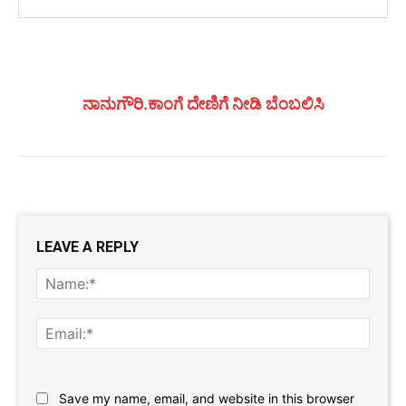
ನಾನುಗೌರಿ.ಕಾಂಗೆ ದೇಣಿಗೆ ನೀಡಿ ಬೆಂಬಲಿಸಿ
LEAVE A REPLY
Name
Email:
Website:
Save my name, email, and website in this browser