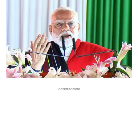
- Advertisement -