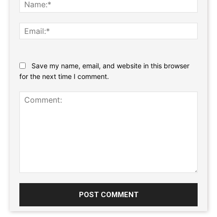
Name
Email:
Website:
Save my name, email, and website in this browser
for the next time I comment.
Comment: