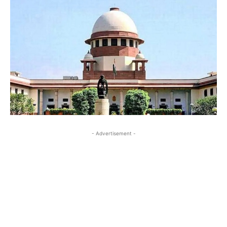
- Advertisement -