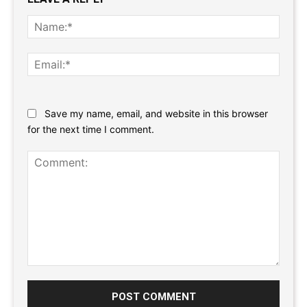
Name
Email:
Website:
Save my name, email, and website in this browser
for the next time I comment.
Comment: