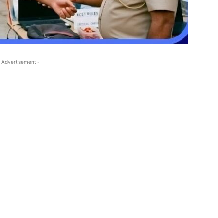
 Advertisement -