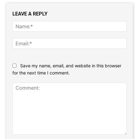
LEAVE A REPLY
Name
Email:
Website:
Save my name, email, and website in this browser
for the next time I comment.
Comment: