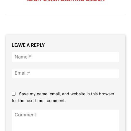
LEAVE A REPLY
Name
Email:
Website:
Save my name, email, and website in this browser
for the next time I comment.