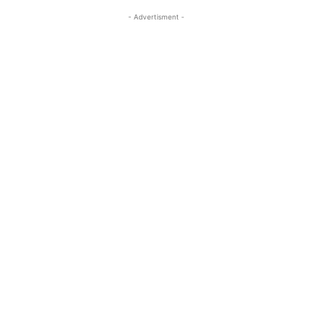
- Advertisment -