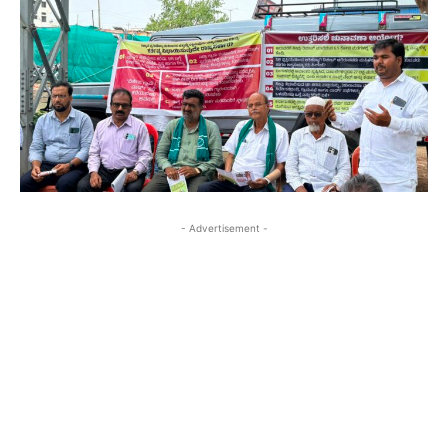
- Advertisement -