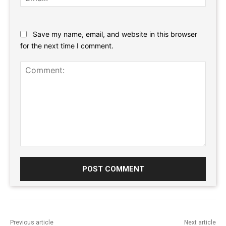
Website:
Save my name, email, and website in this browser
for the next time I comment.
Comment:
Previous article
Next article