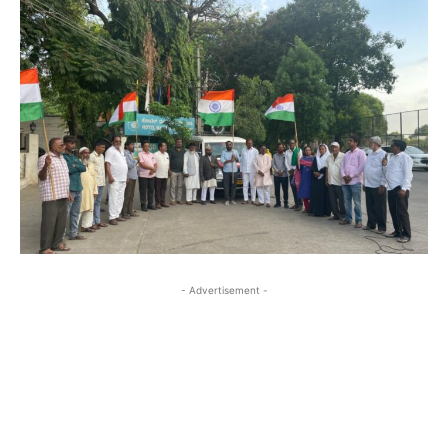
- Advertisement -