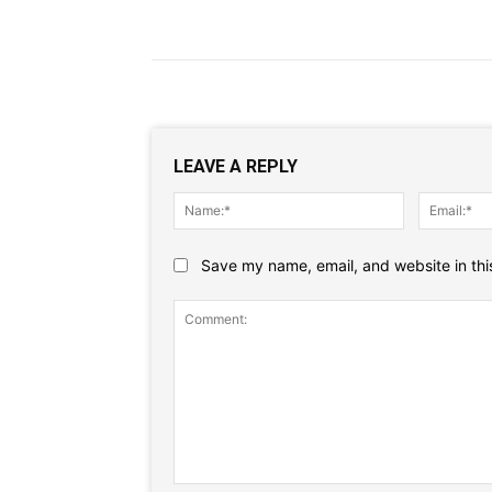
LEAVE A REPLY
Name:*
Save my name, email, and website in thi