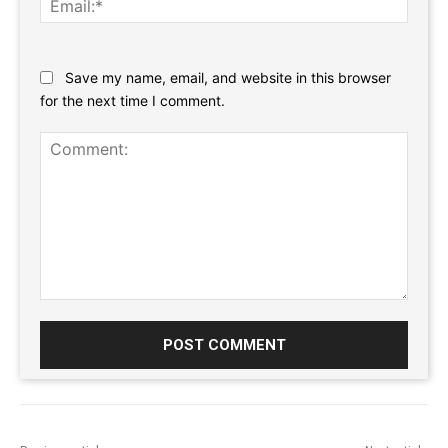
Website:
Save my name, email, and website in this browser
for the next time I comment.
Comment: