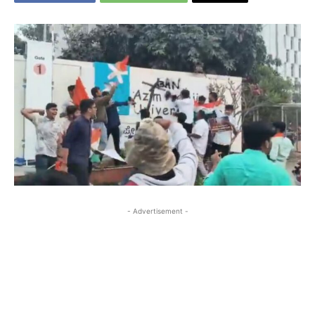
- Advertisement -