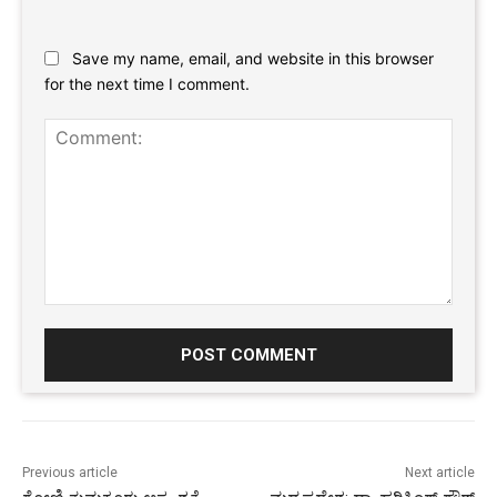
Website:
Save my name, email, and website in this browser
for the next time I comment.
Comment:
Previous article
Next article