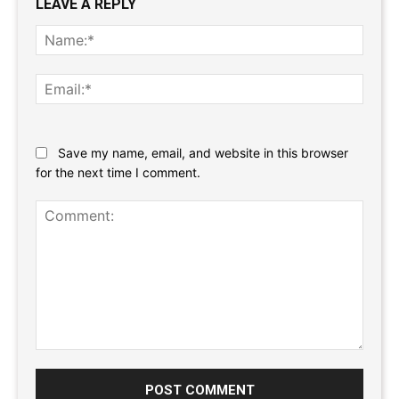
LEAVE A REPLY
Name
Email:
Website:
Save my name, email, and website in this browser
for the next time I comment.
Comment: