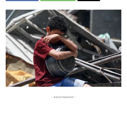
- Advertisement -