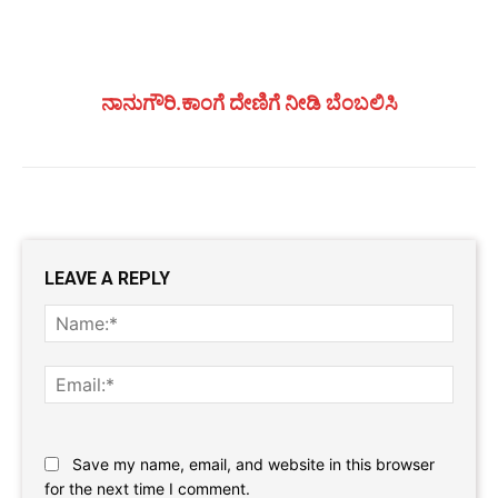
ನಾನುಗೌರಿ.ಕಾಂಗೆ ದೇಣಿಗೆ ನೀಡಿ ಬೆಂಬಲಿಸಿ
LEAVE A REPLY
Name
Email:
Website:
Save my name, email, and website in this browser
for the next time I comment.