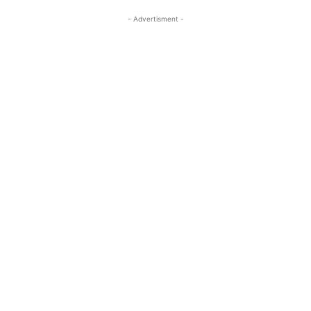
- Advertisment -