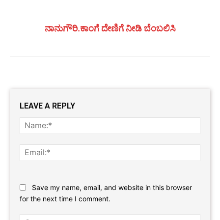
ನಾನುಗೌರಿ.ಕಾಂಗೆ ದೇಣಿಗೆ ನೀಡಿ ಬೆಂಬಲಿಸಿ
LEAVE A REPLY
Name
Email:
Website:
Save my name, email, and website in this browser
for the next time I comment.