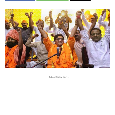
- Advertisement -