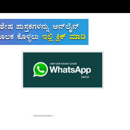
- Advertisment -