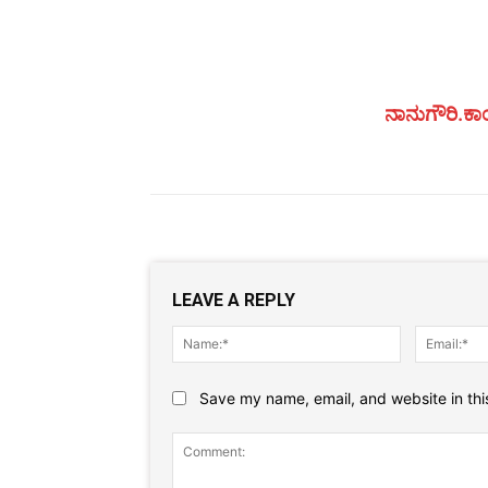
ನಾನುಗೌರಿ.ಕಾಂ
LEAVE A REPLY
Name:*
Save my name, email, and website in thi