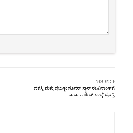
Next article
ಪ್ರಶಸ್ತಿ ಮತ್ತು ಪ್ರಭುತ್ವ; ಸೂಪರ್ ಸ್ಟಾರ್ ರಜನಿಕಾಂತ್‌ಗೆ
’ದಾದಾಸಾಹೇಬ್ ಫಾಲ್ಕೆ’ ಪ್ರಶಸ್ತಿ