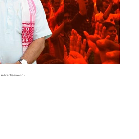
 Advertisement -