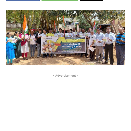
- Advertisement -