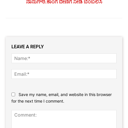
ನಾನುಗೌರಿ.ಕಾಂಗೆ ದೇಣಿಗೆ ನೀಡಿ ಬೆಂಬಲಿಸಿ
LEAVE A REPLY
Name
Email:
Website:
Save my name, email, and website in this browser
for the next time I comment.