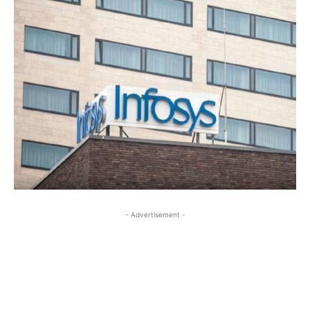
- Advertisement -