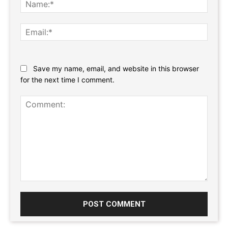
Name
Email:
Website:
Save my name, email, and website in this browser
for the next time I comment.
Comment: