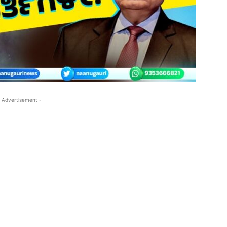
 Advertisement -