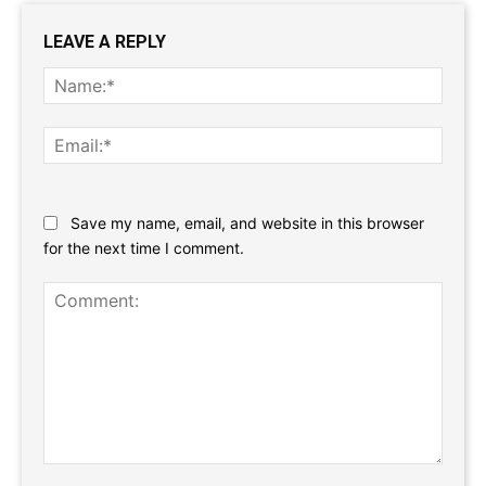
LEAVE A REPLY
Name
Email:
Website:
Save my name, email, and website in this browser
for the next time I comment.
Comment: