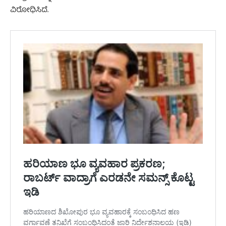
ವಿರೋಧಿಸಿದೆ.