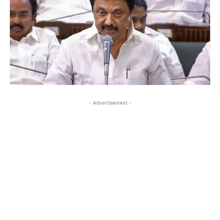
- Advertisement -